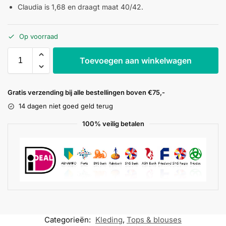
Claudia is 1,68 en draagt maat 40/42.
Op voorraad
Toevoegen aan winkelwagen
Gratis verzending bij alle bestellingen boven €75,-
14 dagen niet goed geld terug
100% veilig betalen
Categorieën:
Kleding
,
Tops & blouses