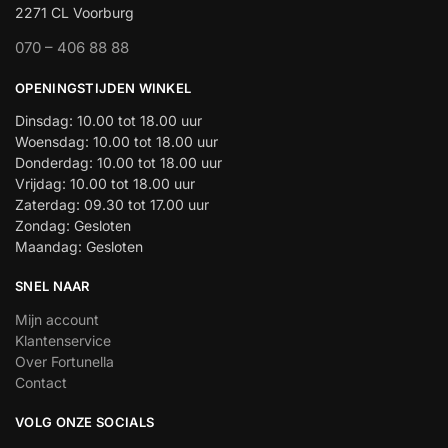
2271 CL Voorburg
070 – 406 88 88
OPENINGSTIJDEN WINKEL
Dinsdag: 10.00 tot 18.00 uur
Woensdag: 10.00 tot 18.00 uur
Donderdag: 10.00 tot 18.00 uur
Vrijdag: 10.00 tot 18.00 uur
Zaterdag: 09.30 tot 17.00 uur
Zondag: Gesloten
Maandag: Gesloten
SNEL NAAR
Mijn account
Klantenservice
Over Fortunella
Contact
VOLG ONZE SOCIALS