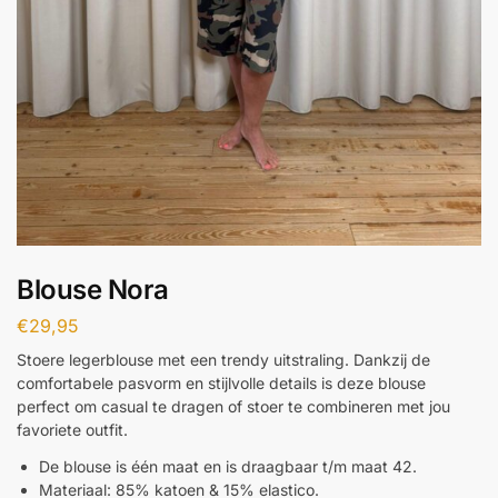
Blouse Nora
€
29,95
Stoere legerblouse met een trendy uitstraling. Dankzij de
comfortabele pasvorm en stijlvolle details is deze blouse
perfect om casual te dragen of stoer te combineren met jou
favoriete outfit.
De blouse is één maat en is draagbaar t/m maat 42.
Materiaal: 85% katoen & 15% elastico.