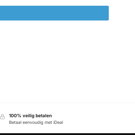
100% veilig betalen
Betaal eenvoudig met iDeal