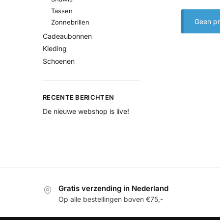
Tassen
Geen pr
Zonnebrillen
Cadeaubonnen
Kleding
Schoenen
RECENTE BERICHTEN
De nieuwe webshop is live!
Gratis verzending in Nederland
Op alle bestellingen boven €75,-