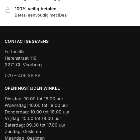
100% veilig betalen
Betaal eenvoudig met iDeal
CONTACTGEGEVENS
Fortunella
Herenstraat 116
2271 CL Voorburg
070 – 406 88 88
OPENINGSTIJDEN WINKEL
Dinsdag: 10.00 tot 18.00 uur
Woensdag: 10.00 tot 18.00 uur
Donderdag: 10.00 tot 18.00 uur
Vrijdag: 10.00 tot 18.00 uur
Zaterdag: 09.30 tot 17.00 uur
Zondag: Gesloten
Maandag: Gesloten