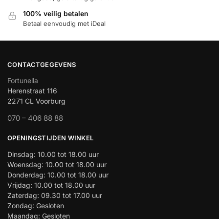
100% veilig betalen
Betaal eenvoudig met iDeal
CONTACTGEGEVENS
Fortunella
Herenstraat 116
2271 CL Voorburg
070 – 406 88 88
OPENINGSTIJDEN WINKEL
Dinsdag: 10.00 tot 18.00 uur
Woensdag: 10.00 tot 18.00 uur
Donderdag: 10.00 tot 18.00 uur
Vrijdag: 10.00 tot 18.00 uur
Zaterdag: 09.30 tot 17.00 uur
Zondag: Gesloten
Maandag: Gesloten