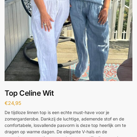
Top Celine Wit
€
24,95
De tijdloze linnen top is een echte must-have voor je
zomergarderobe. Dankzij de luchtige, ademende stof en de
comfortabele, losvallende pasvorm is deze top heerlijk om te
dragen op warme dagen. De elegante V-hals en de