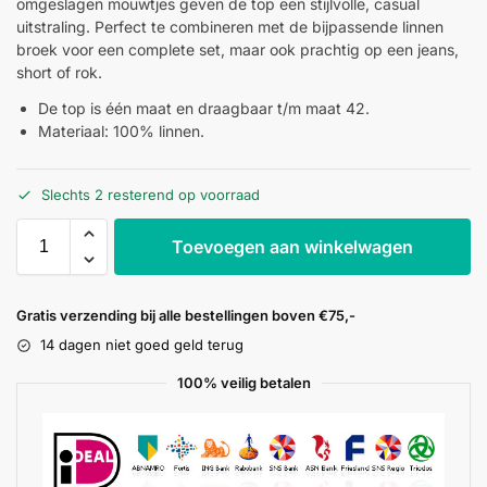
omgeslagen mouwtjes geven de top een stijlvolle, casual
uitstraling. Perfect te combineren met de bijpassende linnen
broek voor een complete set, maar ook prachtig op een jeans,
short of rok.
De top is één maat en draagbaar t/m maat 42.
Materiaal: 100% linnen.
Slechts 2 resterend op voorraad
Toevoegen aan winkelwagen
Gratis verzending bij alle bestellingen boven €75,-
14 dagen niet goed geld terug
100% veilig betalen