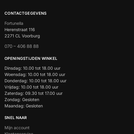
CONTACTGEGEVENS
Fortunella
Herenstraat 116
2271 CL Voorburg
070 – 406 88 88
OPENINGSTIJDEN WINKEL
Dinsdag: 10.00 tot 18.00 uur
Woensdag: 10.00 tot 18.00 uur
Donderdag: 10.00 tot 18.00 uur
Vrijdag: 10.00 tot 18.00 uur
Zaterdag: 09.30 tot 17.00 uur
Zondag: Gesloten
Maandag: Gesloten
SNEL NAAR
Mijn account
Klantenservice