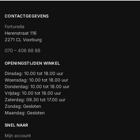
CONTACTGEGEVENS
Fortunella
Herenstraat 116
2271 CL Voorburg
070 – 406 88 88
OPENINGSTIJDEN WINKEL
Dinsdag: 10.00 tot 18.00 uur
Woensdag: 10.00 tot 18.00 uur
Donderdag: 10.00 tot 18.00 uur
Vrijdag: 10.00 tot 18.00 uur
Zaterdag: 09.30 tot 17.00 uur
Zondag: Gesloten
Maandag: Gesloten
SNEL NAAR
Mijn account