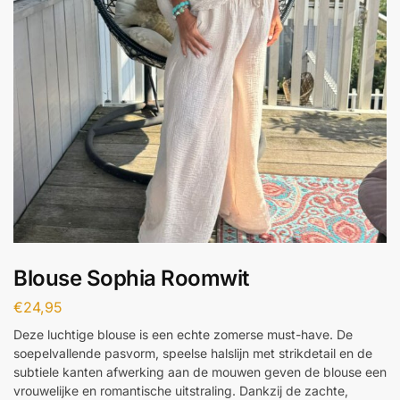
Blouse Sophia Roomwit
€
24,95
Deze luchtige blouse is een echte zomerse must-have. De
soepelvallende pasvorm, speelse halslijn met strikdetail en de
subtiele kanten afwerking aan de mouwen geven de blouse een
vrouwelijke en romantische uitstraling. Dankzij de zachte,