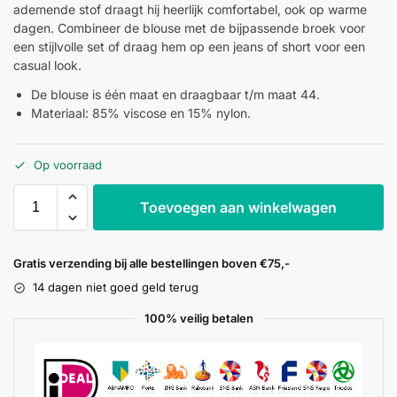
ademende stof draagt hij heerlijk comfortabel, ook op warme
dagen. Combineer de blouse met de bijpassende broek voor
een stijlvolle set of draag hem op een jeans of short voor een
casual look.
De blouse is één maat en draagbaar t/m maat 44.
Materiaal: 85% viscose en 15% nylon.
Op voorraad
Toevoegen aan winkelwagen
Gratis verzending bij alle bestellingen boven €75,-
14 dagen niet goed geld terug
100% veilig betalen