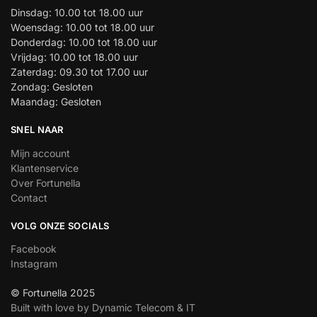
Dinsdag: 10.00 tot 18.00 uur
Woensdag: 10.00 tot 18.00 uur
Donderdag: 10.00 tot 18.00 uur
Vrijdag: 10.00 tot 18.00 uur
Zaterdag: 09.30 tot 17.00 uur
Zondag: Gesloten
Maandag: Gesloten
SNEL NAAR
Mijn account
Klantenservice
Over Fortunella
Contact
VOLG ONZE SOCIALS
Facebook
Instagram
© Fortunella 2025
Built with love by Dynamic Telecom & IT